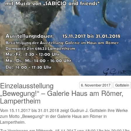
Einzelausstellung
6. November 2017
Gottstein
„Bewegung!“ – Galerie Haus am Römer,
Lampertheim
Vom 15.11.2017 bis 31.01.2018 zeigt Gudrun J. Gottstein ihre Werke
zum Motto „Bewegung!“ in der Galerie Haus am Römer in
Lampertheim.
Zur Vernissage am Mittwoch, 15.11.2017 von 18:00 Uhr bis 20:00 Uhr