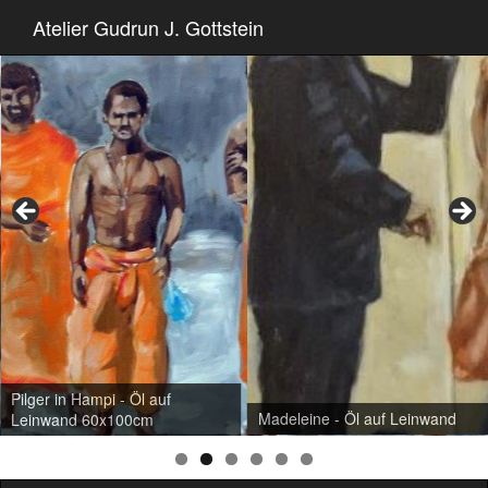
Atelier Gudrun J. Gottstein
Pilger in Hampi - Öl auf
Madeleine - Öl auf Leinwand
Leinwand 60x100cm